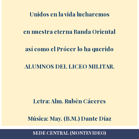
Unidos en la vida lucharemos
en nuestra eterna Banda Oriental
así como el Prócer lo ha querido
ALUMNOS DEL LICEO MILITAR.
Letra: Alm. Rubén Cáceres
Música: May. (B.M.) Dante Díaz
SEDE CENTRAL (MONTEVIDEO)